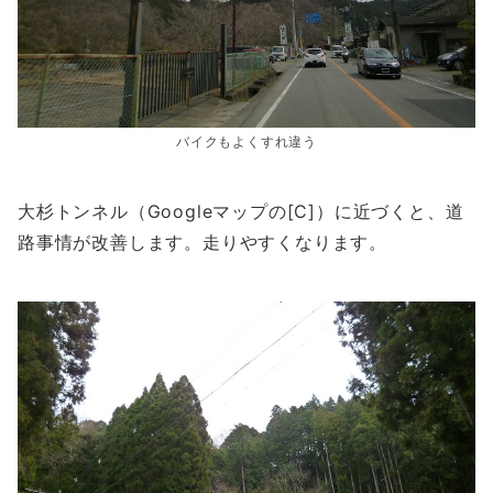
バイクもよくすれ違う
大杉トンネル（Googleマップの[C]）に近づくと、道
路事情が改善します。走りやすくなります。