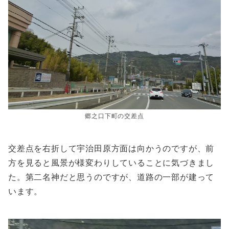
郷之口下町の交差点
交差点を右折して宇治田原方面は向かうのですが、前
方を見ると風景が様変わりしていることに気づきまし
た。第二名神だと思うのですが、道路の一部が建って
います。