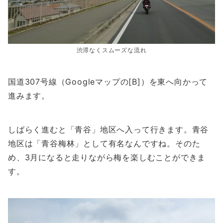
渋滞なくスムーズな流れ
国道307号線（Googleマップの[B]）を東へ向かって
進みます。
しばらく進むと「青谷」地区へ入って行きます。青谷
地区は「青谷梅林」として有名なんですね。そのた
め、3月になると走りながら梅を楽しむことができま
す。