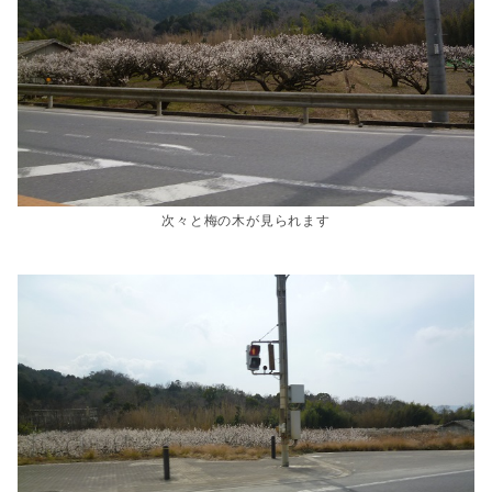
次々と梅の木が見られます