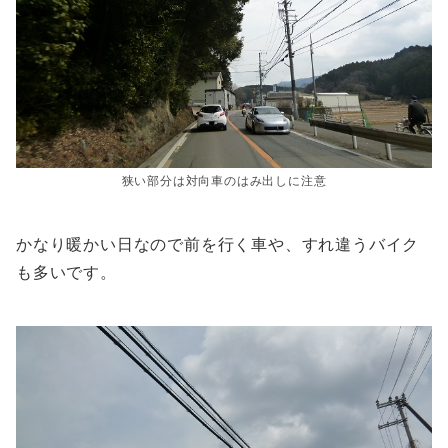
狭い部分は対向車のはみ出しに注意
かなり暖かい日なので前を行く車や、すれ違うバイク
も多いです。