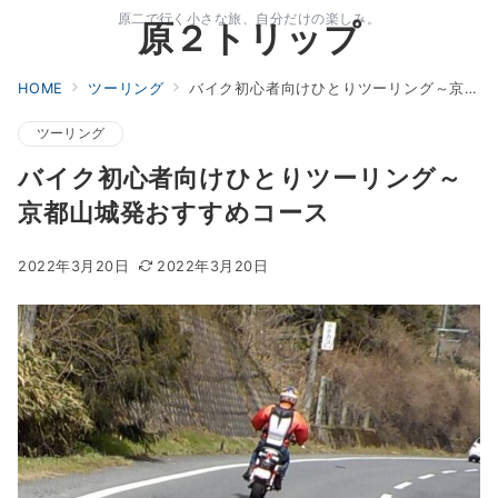
原二で行く小さな旅、自分だけの楽しみ。
原２トリップ
HOME
ツーリング
バイク初心者向けひとりツーリング～京都山城発おすすめコース
ツーリング
バイク初心者向けひとりツーリング～
京都山城発おすすめコース
2022年3月20日
2022年3月20日