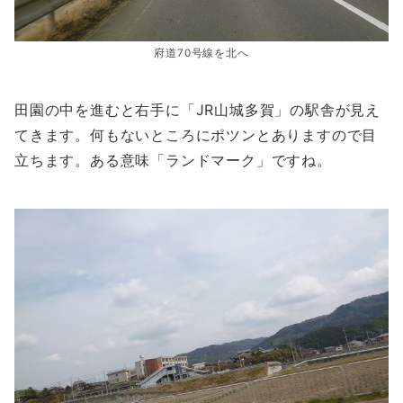
府道70号線を北へ
田園の中を進むと右手に「JR山城多賀」の駅舎が見え
てきます。何もないところにポツンとありますので目
立ちます。ある意味「ランドマーク」ですね。