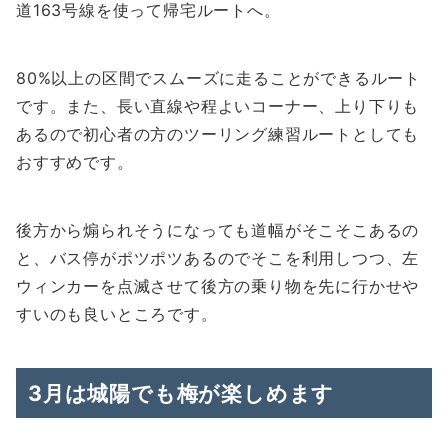
道163号線を使って帰宅ルートへ。
80%以上の区間でスムーズに走ることができるルート
です。また、長い直線や程よいコーナー、上り下りも
あるので初心者の方のツーリング練習ルートとしても
おすすめです。
後方から煽られそうになっても道幅がそこそこあるの
と、バス停がポツポツあるのでそこを利用しつつ、左
ウィンカーを点滅させて後方の乗り物を先に行かせや
すいのも良いところです。
3月は城陽でも梅が楽しめます