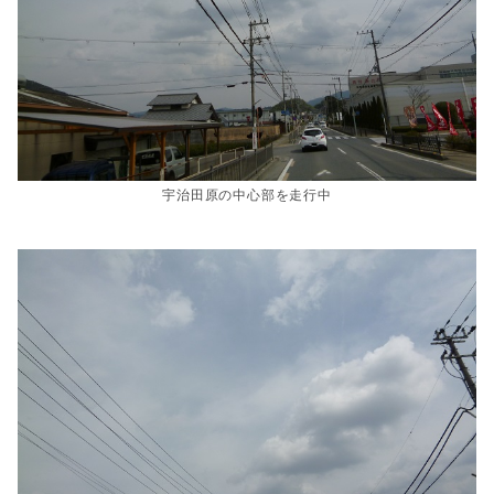
宇治田原の中心部を走行中