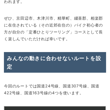
われます。
ぜひ、京田辺市、木津川市、精華町、綴喜郡、相楽郡
に在住されている（その近郊在住の）バイク初心者の
方が自分の「定番ひとりツーリング」コースとして長
く楽しんでいただければ幸いです。
みんなの動きに合わせないルートを設
定
今回のルートでは国道24号線、国道307号線、国道
422号線、国道163号線の4つを使います。