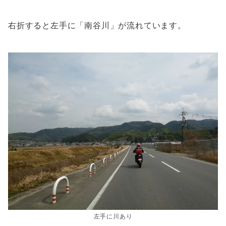
右折すると左手に「南谷川」が流れています。
左手に川あり