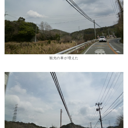
観光の車が増えた