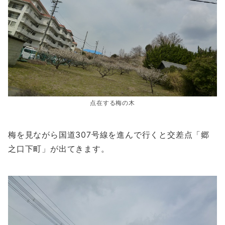
点在する梅の木
梅を見ながら国道307号線を進んで行くと交差点「郷
之口下町」が出てきます。