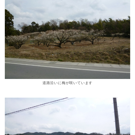
道路沿いに梅が咲いています