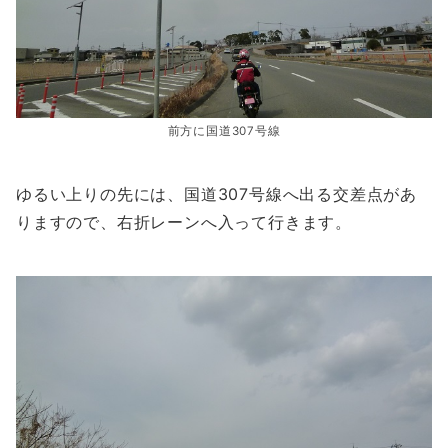
前方に国道307号線
ゆるい上りの先には、国道307号線へ出る交差点があ
りますので、右折レーンへ入って行きます。