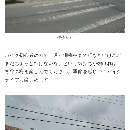
梅林です
バイク初心者の方で「月ヶ瀬梅林まで行きたいけれど
まだちょっと行けないな」という気持ちが強ければ、
青谷の梅を楽しんでください。季節を感じつつバイク
ライフも楽しめます。