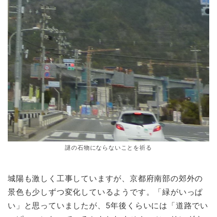
謎の石物にならないことを祈る
城陽も激しく工事していますが、京都府南部の郊外の
景色も少しずつ変化しているようです。「緑がいっぱ
い」と思っていましたが、5年後くらいには「道路でい