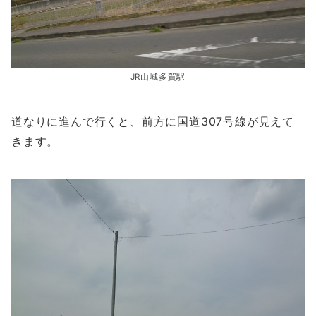
JR山城多賀駅
道なりに進んで行くと、前方に国道307号線が見えて
きます。