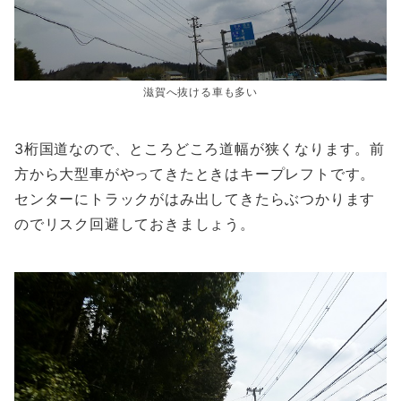
滋賀へ抜ける車も多い
3桁国道なので、ところどころ道幅が狭くなります。前
方から大型車がやってきたときはキープレフトです。
センターにトラックがはみ出してきたらぶつかります
のでリスク回避しておきましょう。