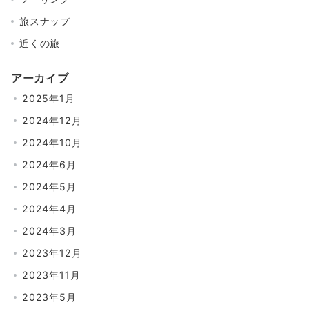
旅スナップ
近くの旅
アーカイブ
2025年1月
2024年12月
2024年10月
2024年6月
2024年5月
2024年4月
2024年3月
2023年12月
2023年11月
2023年5月