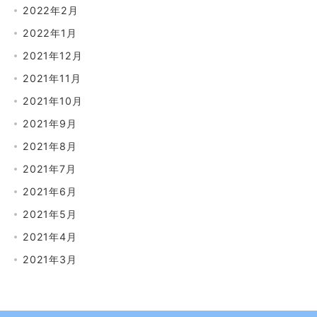
2022年2月
2022年1月
2021年12月
2021年11月
2021年10月
2021年9月
2021年8月
2021年7月
2021年6月
2021年5月
2021年4月
2021年3月