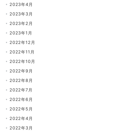
2023年4月
2023年3月
2023年2月
2023年1月
2022年12月
2022年11月
2022年10月
2022年9月
2022年8月
2022年7月
2022年6月
2022年5月
2022年4月
2022年3月