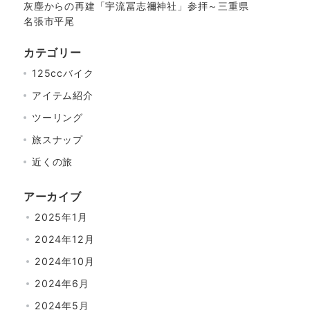
灰塵からの再建「宇流冨志禰神社」参拝～三重県
名張市平尾
カテゴリー
125ccバイク
アイテム紹介
ツーリング
旅スナップ
近くの旅
アーカイブ
2025年1月
2024年12月
2024年10月
2024年6月
2024年5月