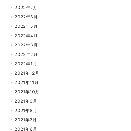
2022年7月
2022年6月
2022年5月
2022年4月
2022年3月
2022年2月
2022年1月
2021年12月
2021年11月
2021年10月
2021年9月
2021年8月
2021年7月
2021年6月