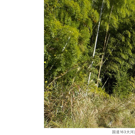
国道163大