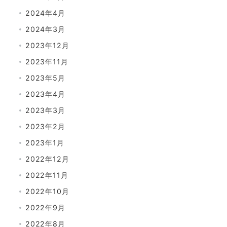
2024年4月
2024年3月
2023年12月
2023年11月
2023年5月
2023年4月
2023年3月
2023年2月
2023年1月
2022年12月
2022年11月
2022年10月
2022年9月
2022年8月