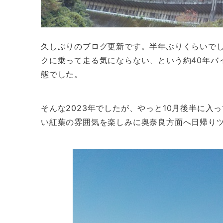
久しぶりのブログ更新です。半年ぶりくらいで
クに乗って走る気にならない、という約40年バ
態でした。
そんな2023年でしたが、やっと10月後半に入
い紅葉の雰囲気を楽しみに奥奈良方面へ日帰り