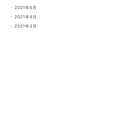
2021年5月
2021年4月
2021年3月