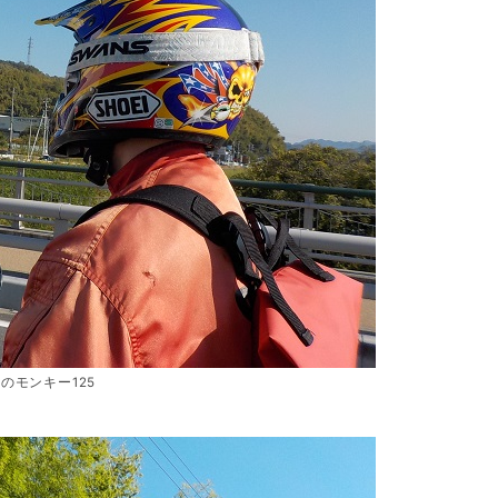
のモンキー125