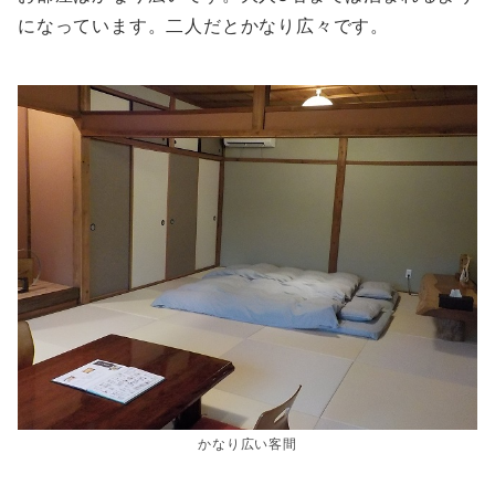
になっています。二人だとかなり広々です。
かなり広い客間