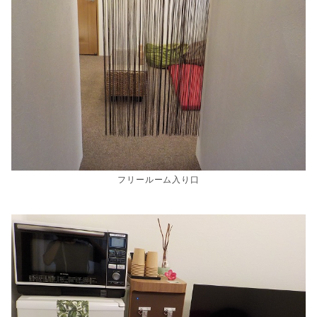
フリールーム入り口