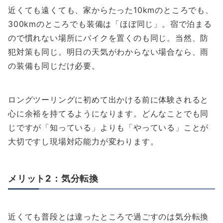
近くても遠くても、家からたった10kmのところでも、
300kmのところでも装備は「ほぼ同じ」。宿で泊まる
ので慣れない場所にバイクを置くのも同じ。当然、防
犯対策も同じ。明日の天気がわからない場合なら、雨
の装備も同じだけ必要。
ロングツーリングに初めて出かける前に体験されると
心に余裕を持てるようになります。どんなことでも同
じですが「知っている」よりも「やっている」ことが
大切ですし現場対応能力が変わります。
メリット2：気分転換
近くても普段とは違ったところで過ごすのは気分転換