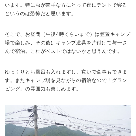
います。特に虫が苦手な方にとって夜にテントで寝る
というのは恐怖だと思います。
そこで、お昼間（午後4時くらいまで）は笠置キャンプ
場で楽しみ、その後はキャンプ道具を片付けて与一さ
んで宿泊。これがベストではないかと思うんです。
ゆっくりとお風呂も入れますし、寛いで食事もできま
す。またキャンプ場を見ながらの宿泊なので「グラン
ピング」の雰囲気も楽しめます。