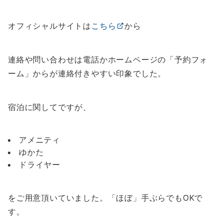
オフィシャルサイトは
こちら
から
連絡や問い合わせは電話かホームページの「予約フォ
ーム」からが連絡付きやすい印象でした。
宿泊に関してですが、
アメニティ
ゆかた
ドライヤー
をご用意頂いていました。「ほぼ」手ぶらでもOKで
す。