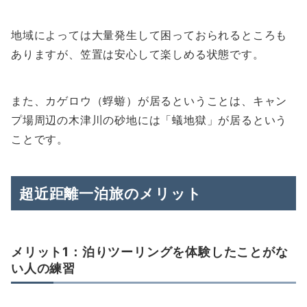
地域によっては大量発生して困っておられるところも
ありますが、笠置は安心して楽しめる状態です。
また、カゲロウ（蜉蝣）が居るということは、キャン
プ場周辺の木津川の砂地には「蟻地獄」が居るという
ことです。
超近距離一泊旅のメリット
メリット1：泊りツーリングを体験したことがな
い人の練習