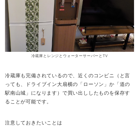
冷蔵庫とレンジとウォーターサーバーとTV
冷蔵庫も完備されているので、近くのコンビニ（と言
っても、ドライブイン大扇横の「ローソン」か「道の
駅南山城」になります）で買い出ししたものを保存す
ることが可能です。
注意しておきたいことは