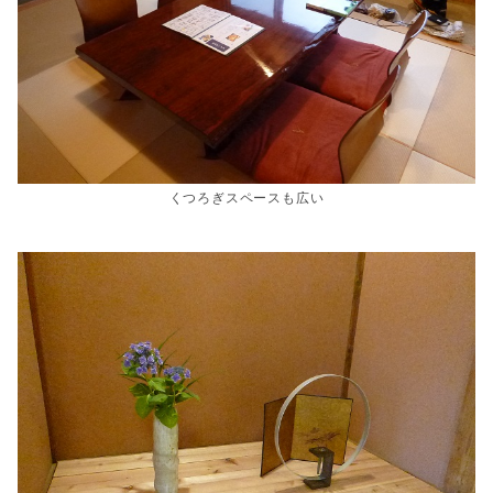
くつろぎスペースも広い