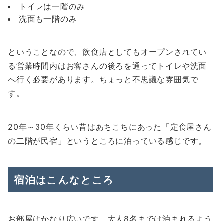
トイレは一階のみ
洗面も一階のみ
ということなので、飲食店としてもオープンされてい
る営業時間内はお客さんの後ろを通ってトイレや洗面
へ行く必要があります。ちょっと不思議な雰囲気で
す。
20年～30年くらい昔はあちこちにあった「定食屋さん
の二階が民宿」というところに泊っている感じです。
宿泊はこんなところ
お部屋はかなり広いです。大人8名までは泊まれるよう