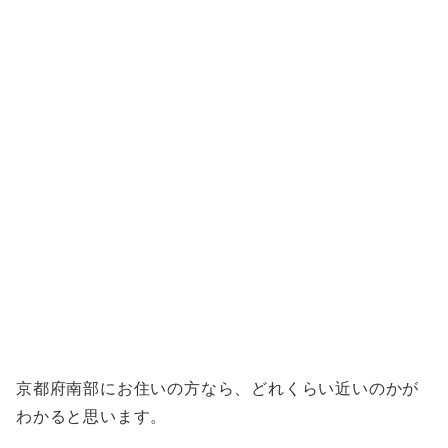
京都府南部にお住いの方なら、どれくらい近いのかが
わかると思います。