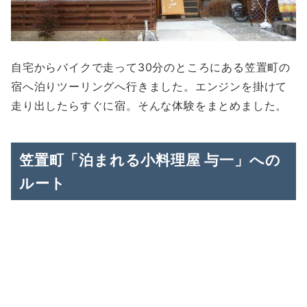
自宅からバイクで走って30分のところにある笠置町の
宿へ泊りツーリングへ行きました。エンジンを掛けて
走り出したらすぐに宿。そんな体験をまとめました。
笠置町「泊まれる小料理屋 与一」への
ルート