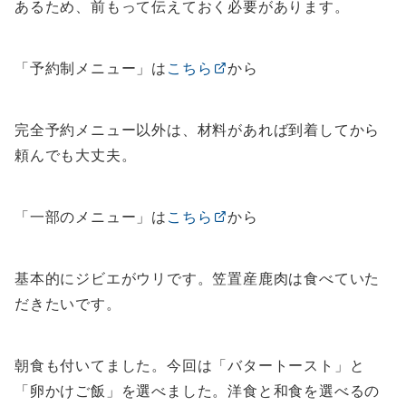
あるため、前もって伝えておく必要があります。
「予約制メニュー」は
こちら
から
完全予約メニュー以外は、材料があれば到着してから
頼んでも大丈夫。
「一部のメニュー」は
こちら
から
基本的にジビエがウリです。笠置産鹿肉は食べていた
だきたいです。
朝食も付いてました。今回は「バタートースト」と
「卵かけご飯」を選べました。洋食と和食を選べるの