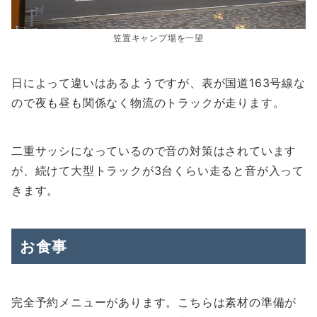
笠置キャンプ場を一望
日によって違いはあるようですが、表が国道163号線な
ので夜も昼も関係なく物流のトラックが走ります。
二重サッシになっているので音の対策はされています
が、続けて大型トラックが3台くらい走ると音が入って
きます。
お食事
完全予約メニューがあります。こちらは素材の準備が