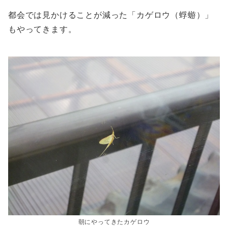
都会では見かけることが減った「カゲロウ（蜉蝣）」
もやってきます。
朝にやってきたカゲロウ