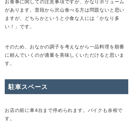
お食事に関しての注意事項ですが、かなりボリューム
があります。普段から沢山食べる方は問題ないと思い
ますが、どちらかというと小食な人には「かなり多
い！」です。
そのため、おなかの調子を考えながら一品料理を順番
に頼んでいくのが適量を美味しくいただけると思いま
す。
駐車スペース
お店の前に車4台まで停められます。バイクも余裕で
す。