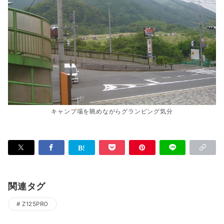
キャンプ場を眺めながらグランピング気分
関連タグ
Z125PRO