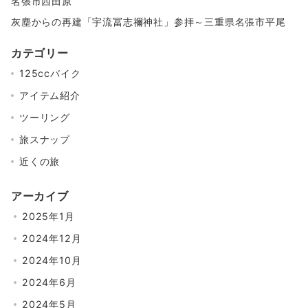
名張市西田原
灰塵からの再建「宇流冨志禰神社」参拝～三重県名張市平尾
カテゴリー
125ccバイク
アイテム紹介
ツーリング
旅スナップ
近くの旅
アーカイブ
2025年1月
2024年12月
2024年10月
2024年6月
2024年5月