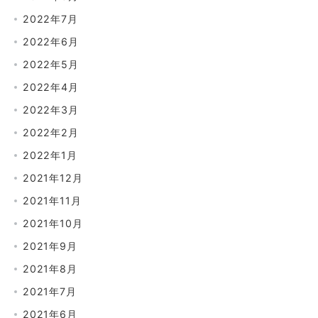
2022年7月
2022年6月
2022年5月
2022年4月
2022年3月
2022年2月
2022年1月
2021年12月
2021年11月
2021年10月
2021年9月
2021年8月
2021年7月
2021年6月