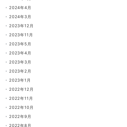
2024年4月
2024年3月
2023年12月
2023年11月
2023年5月
2023年4月
2023年3月
2023年2月
2023年1月
2022年12月
2022年11月
2022年10月
2022年9月
2022年8月