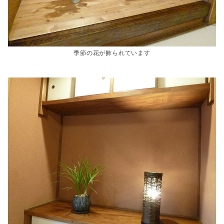
季節の花が飾られています