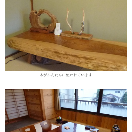
木がふんだんに使われています