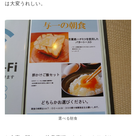
は大変うれしい。
選べる朝食