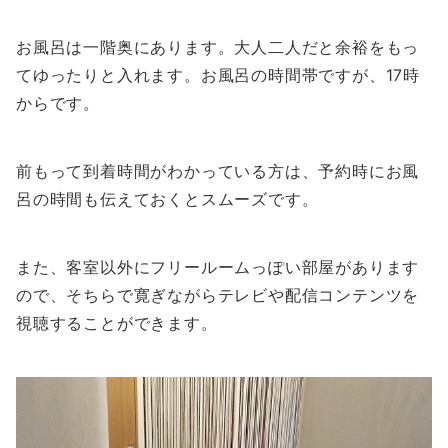
お風呂は一階奥にあります。大人二人だと余裕をもっ
てゆったりと入れます。お風呂の時間帯ですが、17時
からです。
前もって到着時間がわかっている方は、予約時にお風
呂の時間も伝えておくとスムーズです。
また、客室以外にフリールームっぽい部屋があります
ので、そちらで寛ぎながらテレビや配信コンテンツを
視聴することができます。