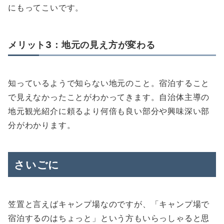
にもってこいです。
メリット3：地元の見え方が変わる
知っているようで知らない地元のこと。宿泊すること
で見えなかったことがわかってきます。自治体主導の
地元観光紹介に頼るより何倍も良い部分や興味深い部
分がわかります。
さいごに
笠置と言えばキャンプ場なのですが、「キャンプ場で
宿泊するのはちょっと」という方もいらっしゃると思